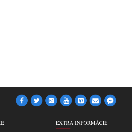
IE
EXTRA INFORMÁCIE