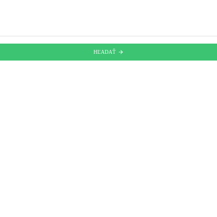
HĽADAŤ