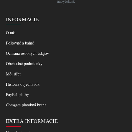
nabytok.sk
INFORMÁCIE
O nás
Poštovné a balné
Ochrana osobných údajov
Obchodné podmienky
Môj účet
História objednávok
PayPal platby
Comgate platobná brána
EXTRA INFORMÁCIE