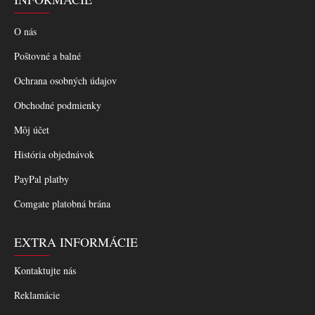
O nás
Poštovné a balné
Ochrana osobných údajov
Obchodné podmienky
Môj účet
História objednávok
PayPal platby
Comgate platobná brána
EXTRA INFORMÁCIE
Kontaktujte nás
Reklamácie