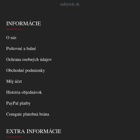
nabytok.sk
INFORMÁCIE
O nás
Poštovné a balné
Ochrana osobných údajov
Obchodné podmienky
Môj účet
História objednávok
PayPal platby
Comgate platobná brána
EXTRA INFORMÁCIE