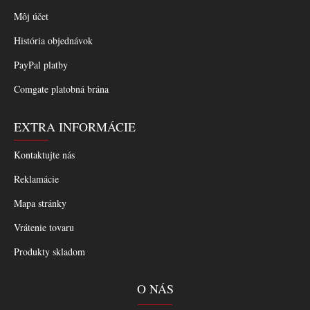
Môj účet
História objednávok
PayPal platby
Comgate platobná brána
EXTRA INFORMÁCIE
Kontaktujte nás
Reklamácie
Mapa stránky
Vrátenie tovaru
Produkty skladom
O NÁS