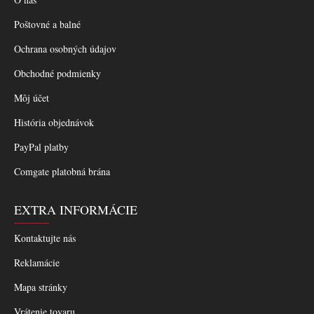
Poštovné a balné
Ochrana osobných údajov
Obchodné podmienky
Môj účet
História objednávok
PayPal platby
Comgate platobná brána
EXTRA INFORMÁCIE
Kontaktujte nás
Reklamácie
Mapa stránky
Vrátenie tovaru