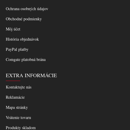
Ochrana osobných údajov
Obchodné podmienky
Môj účet
História objednávok
PayPal platby
Comgate platobná brána
EXTRA INFORMÁCIE
Kontaktujte nás
Reklamácie
Mapa stránky
Vrátenie tovaru
Produkty skladom