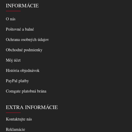
INFORMÁCIE
O nás
Poštovné a balné
Ochrana osobných údajov
Obchodné podmienky
Môj účet
História objednávok
PayPal platby
Comgate platobná brána
EXTRA INFORMÁCIE
Kontaktujte nás
Reklamácie