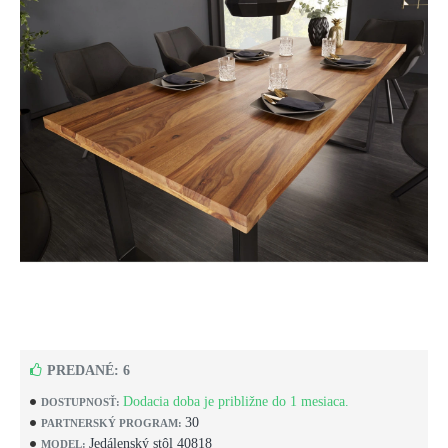
PREDANÉ: 6
Dodacia doba je približne do 1 mesiaca.
DOSTUPNOSŤ:
30
PARTNERSKÝ PROGRAM:
Jedálenský stôl 40818
MODEL: