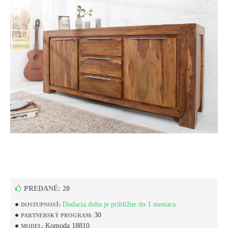
PREDANÉ: 20
Dodacia doba je približne do 1 mesiaca.
DOSTUPNOSŤ:
30
PARTNERSKÝ PROGRAM:
Komoda 18810
MODEL: