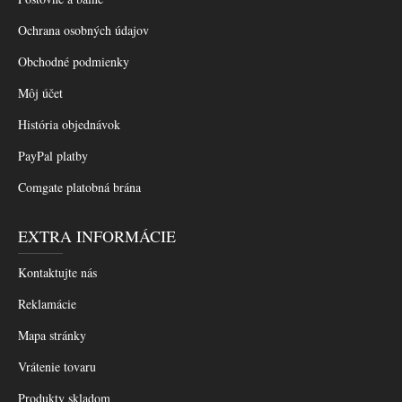
Ochrana osobných údajov
Obchodné podmienky
Môj účet
História objednávok
PayPal platby
Comgate platobná brána
EXTRA INFORMÁCIE
Kontaktujte nás
Reklamácie
Mapa stránky
Vrátenie tovaru
Produkty skladom