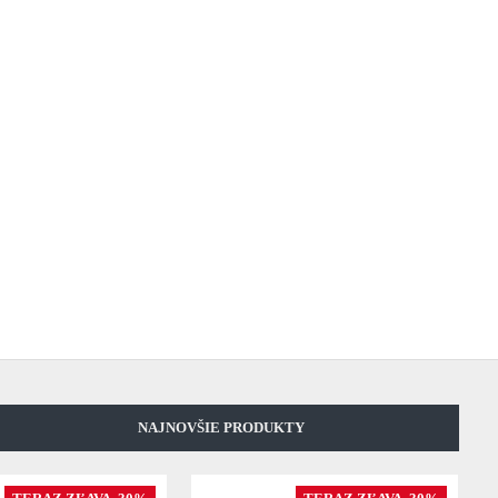
NAJNOVŠIE PRODUKTY