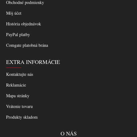
Obchodné podmienky
Môj účet
História objednávok
PayPal platby
Comgate platobná brána
EXTRA INFORMÁCIE
Kontaktujte nás
Reklamácie
Mapa stránky
Vrátenie tovaru
Produkty skladom
O NÁS