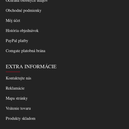
Ochrana osobných údajov
Obchodné podmienky
Môj účet
História objednávok
PayPal platby
Comgate platobná brána
EXTRA INFORMÁCIE
Kontaktujte nás
Reklamácie
Mapa stránky
Vrátenie tovaru
Produkty skladom