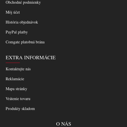
Obchodné podmienky
Môj účet
História objednávok
PayPal platby
Comgate platobná brána
EXTRA INFORMÁCIE
Kontaktujte nás
Reklamácie
Mapa stránky
Vrátenie tovaru
Produkty skladom
O NÁS