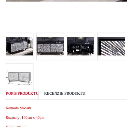
POPIS PRODUKTU
RECENZIE PRODUKTU
Komoda Mosaik
Rozmery:
160cm x 40cm