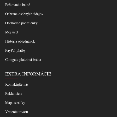
Poštovné a balné
Ochrana osobných údajov
Obchodné podmienky
Môj účet
História objednávok
PayPal platby
Comgate platobná brána
EXTRA INFORMÁCIE
Kontaktujte nás
Reklamácie
Mapa stránky
Vrátenie tovaru