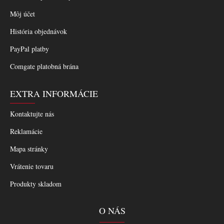
Môj účet
História objednávok
PayPal platby
Comgate platobná brána
EXTRA INFORMÁCIE
Kontaktujte nás
Reklamácie
Mapa stránky
Vrátenie tovaru
Produkty skladom
O NÁS