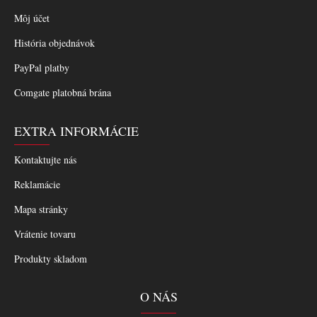
Môj účet
História objednávok
PayPal platby
Comgate platobná brána
EXTRA INFORMÁCIE
Kontaktujte nás
Reklamácie
Mapa stránky
Vrátenie tovaru
Produkty skladom
O NÁS