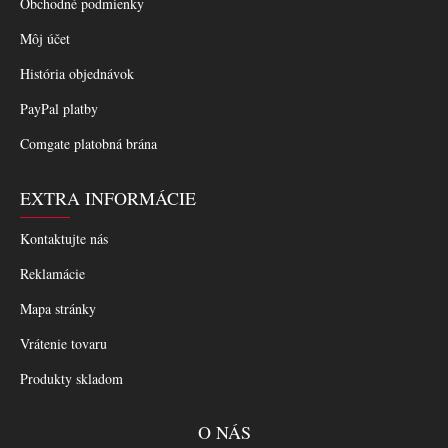
Obchodné podmienky
Môj účet
História objednávok
PayPal platby
Comgate platobná brána
EXTRA INFORMÁCIE
Kontaktujte nás
Reklamácie
Mapa stránky
Vrátenie tovaru
Produkty skladom
O NÁS