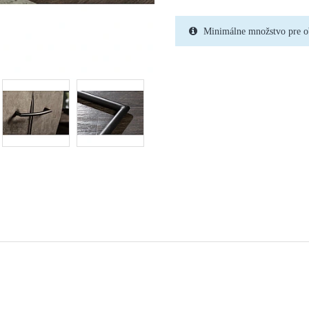
Minimálne množstvo pre o