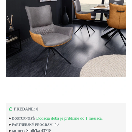
PREDANÉ: 0
Dodacia doba je približne do 1 mesiaca.
DOSTUPNOSŤ:
40
PARTNERSKÝ PROGRAM:
Stolička 43718
MODEL: