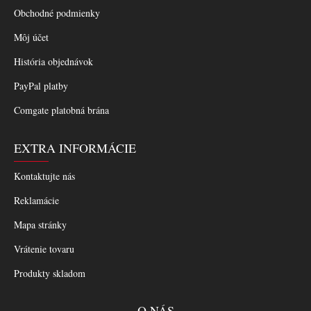
Obchodné podmienky
Môj účet
História objednávok
PayPal platby
Comgate platobná brána
EXTRA INFORMÁCIE
Kontaktujte nás
Reklamácie
Mapa stránky
Vrátenie tovaru
Produkty skladom
O NÁS