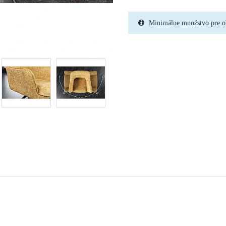
Minimálne množstvo pre o