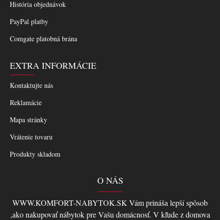
História objednávok
PayPal platby
Comgate platobná brána
EXTRA INFORMÁCIE
Kontaktujte nás
Reklamácie
Mapa stránky
Vrátenie tovaru
Produkty skladom
O NÁS
WWW.KOMFORT-NABYTOK.SK Vám prináša lepší spôsob
,ako nakupovať nábytok pre Vašu domácnosť. V kľude z domova