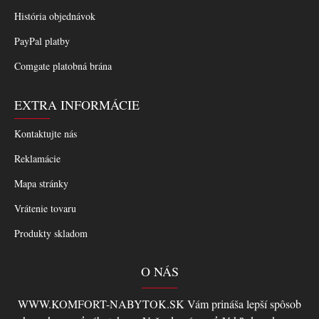
História objednávok
PayPal platby
Comgate platobná brána
EXTRA INFORMÁCIE
Kontaktujte nás
Reklamácie
Mapa stránky
Vrátenie tovaru
Produkty skladom
O NÁS
WWW.KOMFORT-NABYTOK.SK Vám prináša lepší spôsob