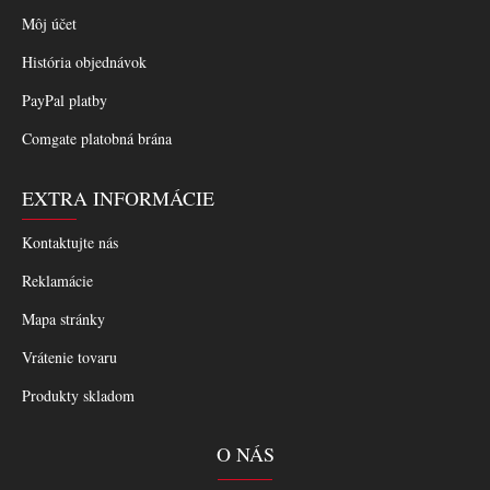
Môj účet
História objednávok
PayPal platby
Comgate platobná brána
EXTRA INFORMÁCIE
Kontaktujte nás
Reklamácie
Mapa stránky
Vrátenie tovaru
Produkty skladom
O NÁS