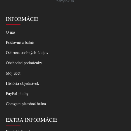
nabytok.sk
INFORMÁCIE
O nás
Poštovné a balné
Ochrana osobných údajov
Obchodné podmienky
Môj účet
História objednávok
PayPal platby
Comgate platobná brána
EXTRA INFORMÁCIE