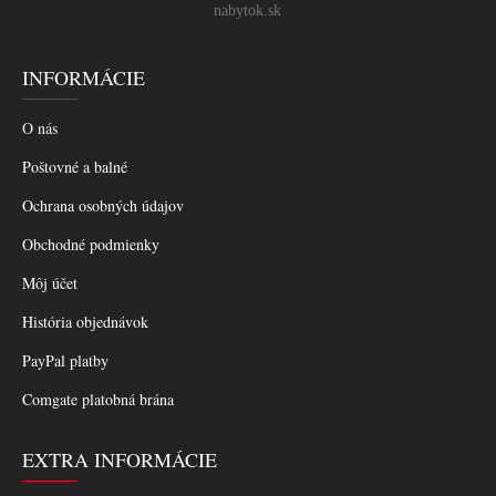
nabytok.sk
INFORMÁCIE
O nás
Poštovné a balné
Ochrana osobných údajov
Obchodné podmienky
Môj účet
História objednávok
PayPal platby
Comgate platobná brána
EXTRA INFORMÁCIE