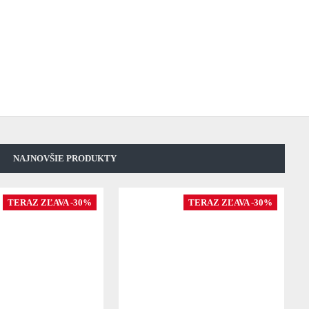
NAJNOVŠIE PRODUKTY
TERAZ ZĽAVA -30%
TERAZ ZĽAVA -30%