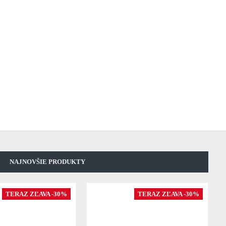
NAJNOVŠIE PRODUKTY
TERAZ ZĽAVA -30%
TERAZ ZĽAVA -30%