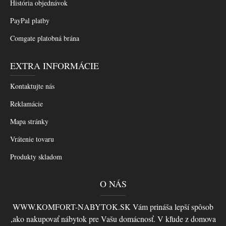
História objednávok
PayPal platby
Comgate platobná brána
EXTRA INFORMÁCIE
Kontaktujte nás
Reklamácie
Mapa stránky
Vrátenie tovaru
Produkty skladom
O NÁS
WWW.KOMFORT-NABYTOK.SK Vám prináša lepší spôsob
,ako nakupovať nábytok pre Vašu domácnosť. V kľude z domova