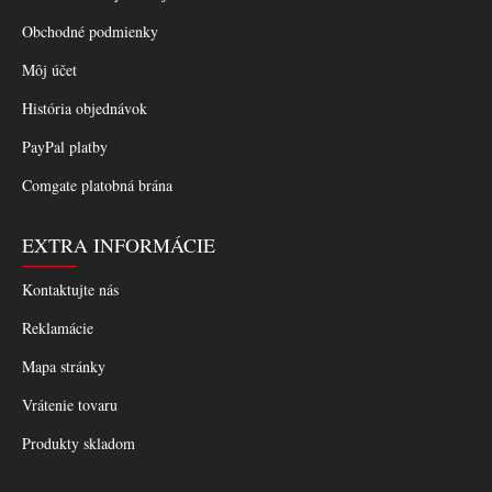
Obchodné podmienky
Môj účet
História objednávok
PayPal platby
Comgate platobná brána
EXTRA INFORMÁCIE
Kontaktujte nás
Reklamácie
Mapa stránky
Vrátenie tovaru
Produkty skladom