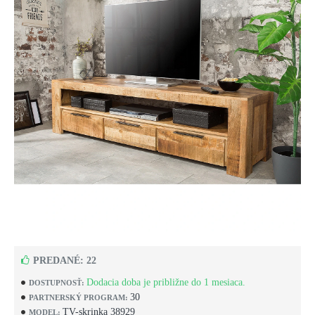
PREDANÉ: 22
Dodacia doba je približne do 1 mesiaca.
DOSTUPNOSŤ:
30
PARTNERSKÝ PROGRAM:
TV-skrinka 38929
MODEL: