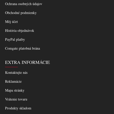
Ochrana osobných údajov
Obchodné podmienky
Môj účet
História objednávok
PayPal platby
Comgate platobná brána
EXTRA INFORMÁCIE
Kontaktujte nás
Reklamácie
Mapa stránky
Vrátenie tovaru
Produkty skladom