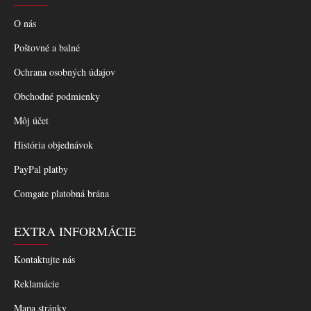
O nás
Poštovné a balné
Ochrana osobných údajov
Obchodné podmienky
Môj účet
História objednávok
PayPal platby
Comgate platobná brána
EXTRA INFORMÁCIE
Kontaktujte nás
Reklamácie
Mapa stránky