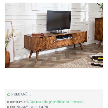
PREDANÉ: 8
Dodacia doba je približne do 1 mesiaca.
DOSTUPNOSŤ:
30
PARTNERSKÝ PROGRAM: