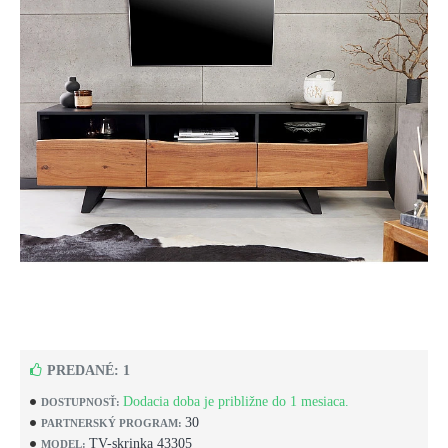
PREDANÉ: 1
Dodacia doba je približne do 1 mesiaca.
DOSTUPNOSŤ:
30
PARTNERSKÝ PROGRAM:
TV-skrinka 43305
MODEL: