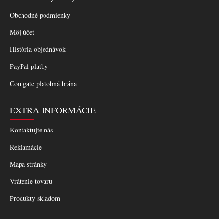
Obchodné podmienky
Môj účet
História objednávok
PayPal platby
Comgate platobná brána
EXTRA INFORMÁCIE
Kontaktujte nás
Reklamácie
Mapa stránky
Vrátenie tovaru
Produkty skladom