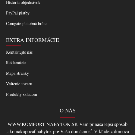
História objednávok
PayPal platby
Comgate platobná brána
EXTRA INFORMÁCIE
Kontaktujte nás
Reklamácie
Mapa stránky
Vrátenie tovaru
Produkty skladom
O NÁS
WWW.KOMFORT-NABYTOK.SK Vám prináša lepší spôsob
,ako nakupovať nábytok pre Vašu domácnosť. V kľude z domova