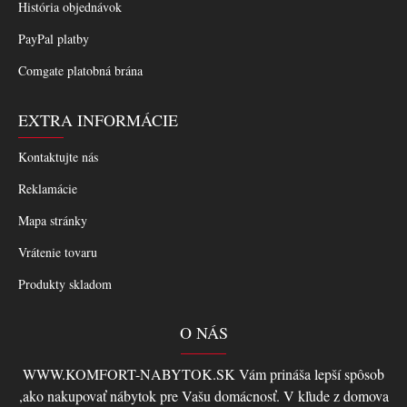
História objednávok
PayPal platby
Comgate platobná brána
EXTRA INFORMÁCIE
Kontaktujte nás
Reklamácie
Mapa stránky
Vrátenie tovaru
Produkty skladom
O NÁS
WWW.KOMFORT-NABYTOK.SK Vám prináša lepší spôsob
,ako nakupovať nábytok pre Vašu domácnosť. V kľude z domova