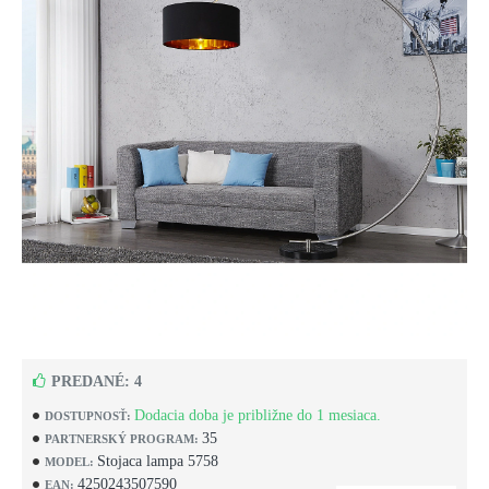
PREDANÉ: 4
Dodacia doba je približne do 1 mesiaca.
DOSTUPNOSŤ:
35
PARTNERSKÝ PROGRAM:
Stojaca lampa 5758
MODEL:
4250243507590
EAN: