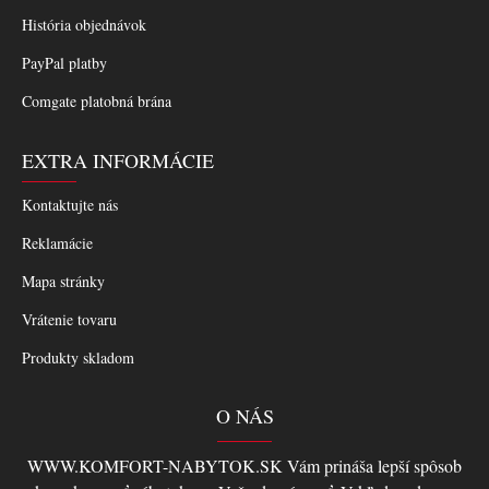
História objednávok
PayPal platby
Comgate platobná brána
EXTRA INFORMÁCIE
Kontaktujte nás
Reklamácie
Mapa stránky
Vrátenie tovaru
Produkty skladom
O NÁS
WWW.KOMFORT-NABYTOK.SK Vám prináša lepší spôsob