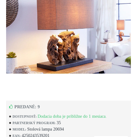
PREDANÉ: 9
Dodacia doba je približne do 1 mesiaca.
DOSTUPNOSŤ:
35
PARTNERSKÝ PROGRAM:
Stolová lampa 20694
MODEL:
4250243539201
EAN: