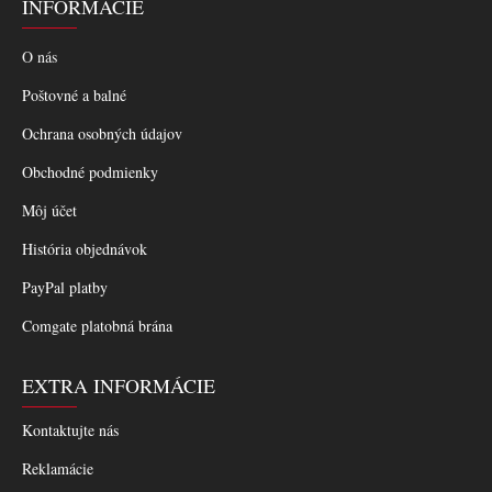
INFORMÁCIE
O nás
Poštovné a balné
Ochrana osobných údajov
Obchodné podmienky
Môj účet
História objednávok
PayPal platby
Comgate platobná brána
EXTRA INFORMÁCIE
Kontaktujte nás
Reklamácie