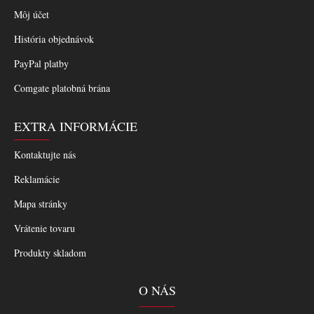
Môj účet
História objednávok
PayPal platby
Comgate platobná brána
EXTRA INFORMÁCIE
Kontaktujte nás
Reklamácie
Mapa stránky
Vrátenie tovaru
Produkty skladom
O NÁS