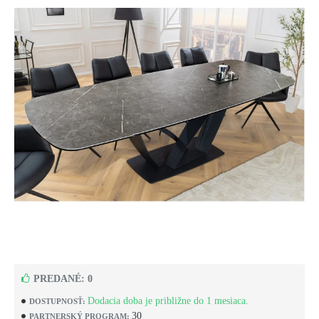
PREDANÉ: 0
Dodacia doba je približne do 1 mesiaca.
DOSTUPNOSŤ:
30
PARTNERSKÝ PROGRAM: