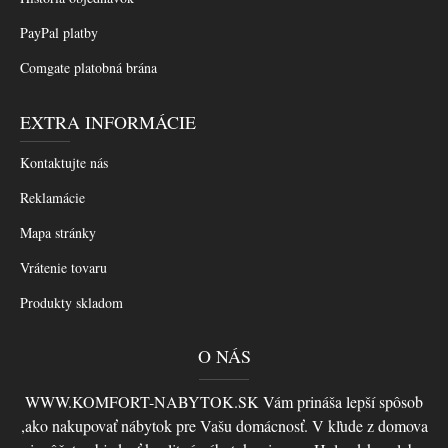
PayPal platby
Comgate platobná brána
EXTRA INFORMÁCIE
Kontaktujte nás
Reklamácie
Mapa stránky
Vrátenie tovaru
Produkty skladom
O NÁS
WWW.KOMFORT-NABYTOK.SK Vám prináša lepší spôsob
,ako nakupovať nábytok pre Vašu domácnosť. V kľude z domova