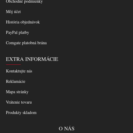
Obchodné podmienky
Môj účet
História objednávok
PayPal platby
Comgate platobná brána
EXTRA INFORMÁCIE
Kontaktujte nás
Reklamácie
Mapa stránky
Vrátenie tovaru
Produkty skladom
O NÁS