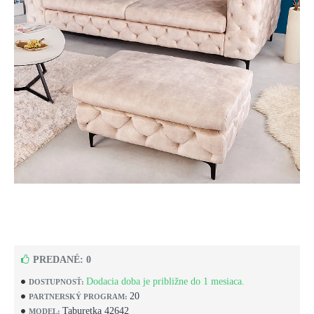
PREDANÉ: 0
Dodacia doba je približne do 1 mesiaca.
DOSTUPNOSŤ:
20
PARTNERSKÝ PROGRAM:
Taburetka 42642
MODEL: