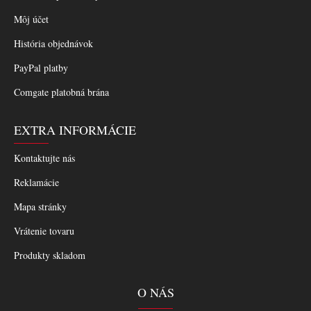
Môj účet
História objednávok
PayPal platby
Comgate platobná brána
EXTRA INFORMÁCIE
Kontaktujte nás
Reklamácie
Mapa stránky
Vrátenie tovaru
Produkty skladom
O NÁS