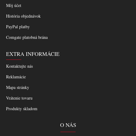
Môj účet
História objednávok
PayPal platby
Comgate platobná brána
EXTRA INFORMÁCIE
Kontaktujte nás
Reklamácie
Mapa stránky
Vrátenie tovaru
Produkty skladom
O NÁS