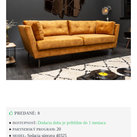
PREDANÉ: 0
Dodacia doba je približne do 1 mesiaca.
DOSTUPNOSŤ:
20
PARTNERSKÝ PROGRAM:
Sedacia súprava 40325
MODEL: