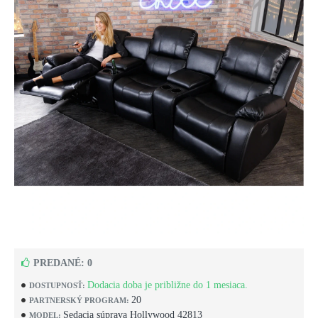
PREDANÉ: 0
Dodacia doba je približne do 1 mesiaca.
DOSTUPNOSŤ:
20
PARTNERSKÝ PROGRAM:
Sedacia súprava Hollywood 42813
MODEL: