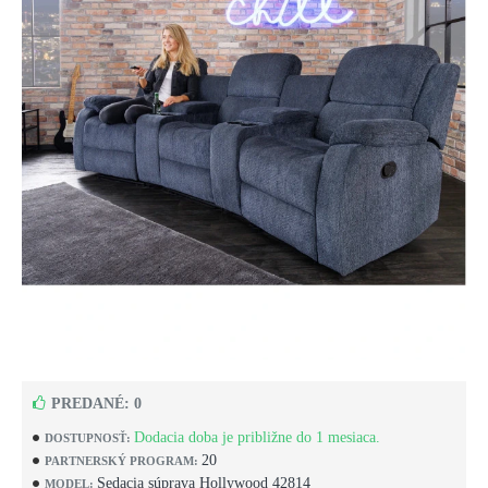
PREDANÉ: 0
Dodacia doba je približne do 1 mesiaca.
DOSTUPNOSŤ:
20
PARTNERSKÝ PROGRAM:
Sedacia súprava Hollywood 42814
MODEL: