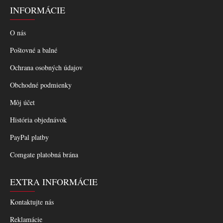
INFORMÁCIE
O nás
Poštovné a balné
Ochrana osobných údajov
Obchodné podmienky
Môj účet
História objednávok
PayPal platby
Comgate platobná brána
EXTRA INFORMÁCIE
Kontaktujte nás
Reklamácie