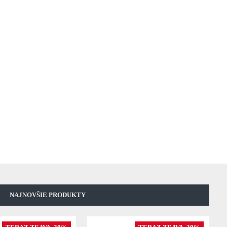
NAJNOVŠIE PRODUKTY