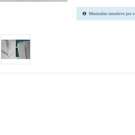
Minimálne množstvo pre o